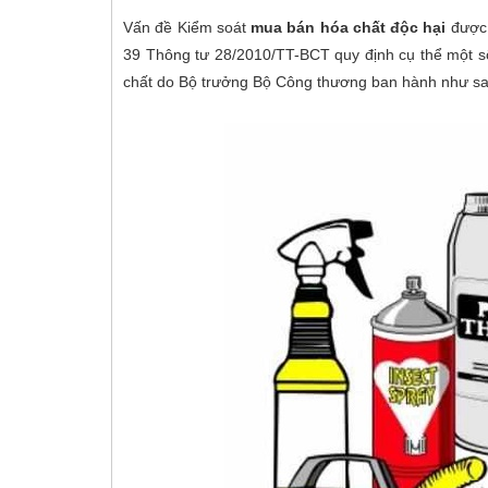
Vấn đề Kiểm soát
mua bán hóa chất độc hại
được 
39 Thông tư 28/2010/TT-BCT quy định cụ thể một s
chất do Bộ trưởng Bộ Công thương ban hành như sa