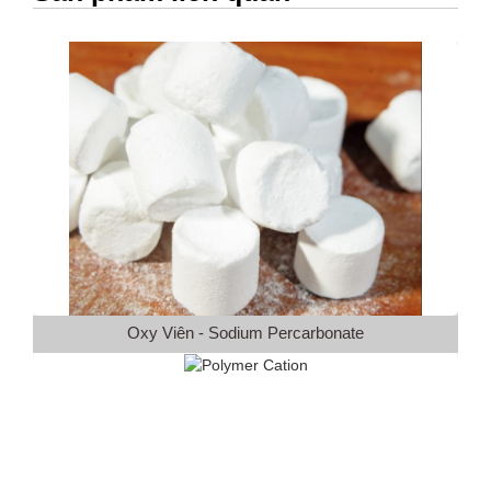
Oxy Viên - Sodium Percarbonate