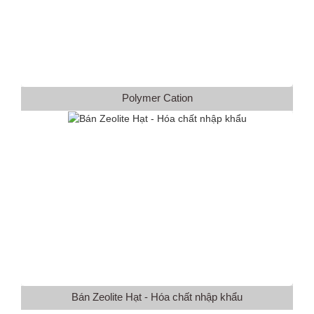
Polymer Cation
Bán Zeolite Hạt - Hóa chất nhập khẩu