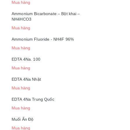
Mua hàng
Ammonium Bicarbonate – Bột khai –
NH4HCO3
Mua hàng
Ammonium Fluoride - NH4F 96%
Mua hàng
EDTA 4Na. 100
Mua hàng
EDTA 4Na Nhật
Mua hàng
EDTA 4Na Trung Quốc
Mua hàng
Muối Ấn Độ
Mua hàng