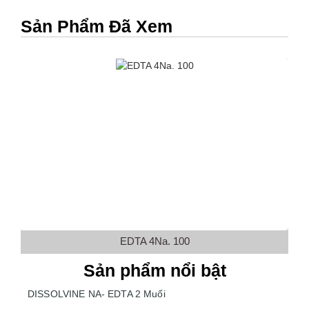
Sản Phẩm Đã Xem
EDTA 4Na. 100
Sản phẩm nổi bật
DISSOLVINE NA- EDTA 2 Muối