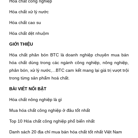
Hóa chất công nghiệp
Hóa chất xử lý nước
Hóa chất cao su
Hóa chất dệt nhuộm
GIỚI THIỆU
Hóa chất phân bón BTC là doanh nghiệp chuyên mua bán
hóa chất dùng trong các ngành công nghiệp, nông nghiệp,
phân bón, xử lý nước,...BTC cam kết mang lại giá trị vượt trội
trong từng sản phẩm hoá chất.
BÀI VIẾT NỔI BẬT
Hóa chất nông nghiệp là gì
Mua hóa chất công nghiệp ở đâu tốt nhất
Top 10 Hóa chất công nghiệp phổ biến nhất
Danh sách 20 địa chỉ mua bán hóa chất tốt nhất Việt Nam