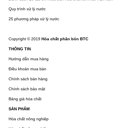
Quy trình xử lý nước
25 phương pháp xử lý nước
Copyright © 2019
Hóa chất phân bón BTC
THÔNG TIN
Hướng dẫn mua hàng
Điều khoản mua bán
Chính sách bán hàng
Chính sách bảo mật
Bảng giá hóa chất
SẢN PHẨM
Hóa chất nông nghiệp