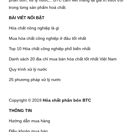
trong từng sản phẩm hoá chất.
BÀI VIẾT NỔI BẬT
Hóa chất nông nghiệp là gì
Mua hóa chất công nghiệp ở đâu tốt nhất
Top 10 Hóa chất công nghiệp phổ biến nhất
Danh sách 20 địa chỉ mua bán hóa chất tốt nhất Việt Nam
Quy trình xử lý nước
25 phương pháp xử lý nước
Copyright © 2019
Hóa chất phân bón BTC
THÔNG TIN
Hướng dẫn mua hàng
Điều khoản mua bán