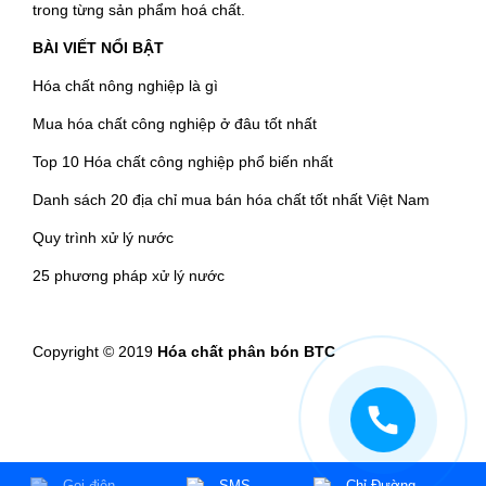
trong từng sản phẩm hoá chất.
BÀI VIẾT NỔI BẬT
Hóa chất nông nghiệp là gì
Mua hóa chất công nghiệp ở đâu tốt nhất
Top 10 Hóa chất công nghiệp phổ biến nhất
Danh sách 20 địa chỉ mua bán hóa chất tốt nhất Việt Nam
Quy trình xử lý nước
25 phương pháp xử lý nước
Copyright © 2019
Hóa chất phân bón BTC
Gọi điện
SMS
Chỉ Đường