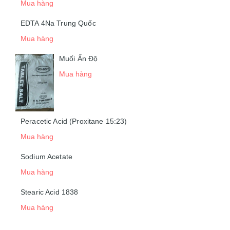
Mua hàng
EDTA 4Na Trung Quốc
Mua hàng
Muối Ấn Độ
Mua hàng
Peracetic Acid (Proxitane 15:23)
Mua hàng
Sodium Acetate
Mua hàng
Stearic Acid 1838
Mua hàng