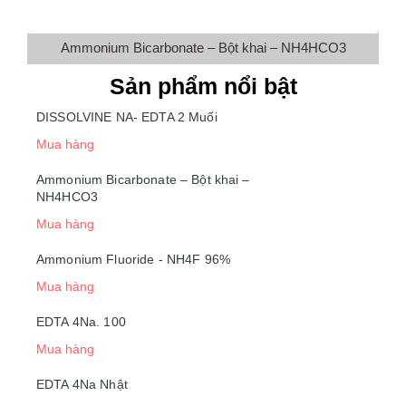
Ammonium Bicarbonate – Bột khai – NH4HCO3
Sản phẩm nổi bật
DISSOLVINE NA- EDTA 2 Muối
Mua hàng
Ammonium Bicarbonate – Bột khai –
NH4HCO3
Mua hàng
Ammonium Fluoride - NH4F 96%
Mua hàng
EDTA 4Na. 100
Mua hàng
EDTA 4Na Nhật