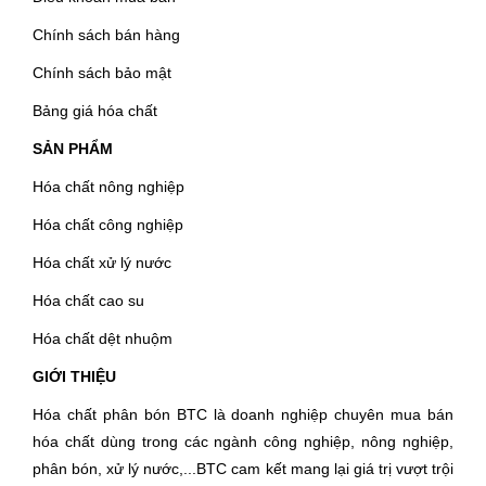
Chính sách bán hàng
Chính sách bảo mật
Bảng giá hóa chất
SẢN PHẨM
Hóa chất nông nghiệp
Hóa chất công nghiệp
Hóa chất xử lý nước
Hóa chất cao su
Hóa chất dệt nhuộm
GIỚI THIỆU
Hóa chất phân bón BTC là doanh nghiệp chuyên mua bán
hóa chất dùng trong các ngành công nghiệp, nông nghiệp,
phân bón, xử lý nước,...BTC cam kết mang lại giá trị vượt trội