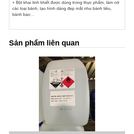
+ Bột khai tinh khiết được dùng trong thực phẩm, làm nở
các loại bánh, tạo hình dáng đẹp mắt như bánh tiêu,
bánh bao…
Sản phẩm liên quan