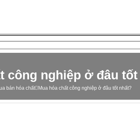
t công nghiệp ở đâu tốt
ua bán hóa chất
Mua hóa chất công nghiệp ở đâu tốt nhất?