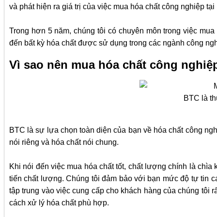
và phát hiện ra giá trị của việc mua hóa chất công nghiệp tạ
Trong hơn 5 năm, chúng tôi có chuyên môn trong việc mua 
đến bất kỳ hóa chất được sử dụng trong các ngành công ngh
Vì sao nên mua hóa chất công nghiệ
BTC là th
BTC là sự lựa chọn toàn diện của bạn về hóa chất công ngh
nói riêng và hóa chất nói chung.
Khi nói đến việc mua hóa chất tốt, chất lượng chính là chì
tiến chất lượng. Chúng tôi đảm bảo với bạn mức độ tự tin ca
tập trung vào việc cung cấp cho khách hàng của chúng tôi r
cách xử lý hóa chất phù hợp.