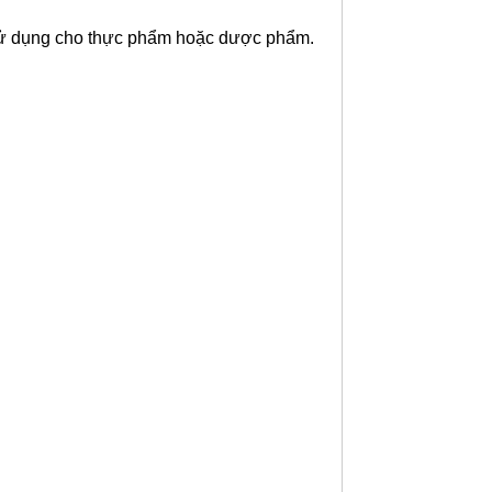
 sử dụng cho thực phẩm hoặc dược phẩm.