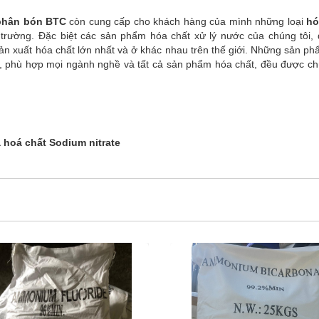
phân bón BTC
còn cung cấp cho khách hàng của mình những loại
hó
hị trường. Đặc biệt các sản phẩm hóa chất xử lý nước của chúng tôi,
n xuất hóa chất lớn nhất và ở khác nhau trên thế giới. Những sản p
 phù hợp mọi ngành nghề và tất cả sản phẩm hóa chất, đều được ch
 hoá chất Sodium nitrate