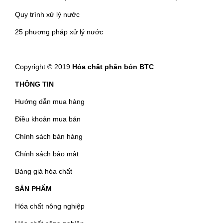
Quy trình xử lý nước
25 phương pháp xử lý nước
Copyright © 2019
Hóa chất phân bón BTC
THÔNG TIN
Hướng dẫn mua hàng
Điều khoản mua bán
Chính sách bán hàng
Chính sách bảo mật
Bảng giá hóa chất
SẢN PHẨM
Hóa chất nông nghiệp