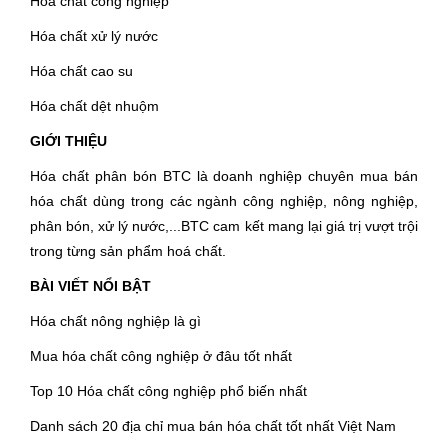
Hóa chất công nghiệp
Hóa chất xử lý nước
Hóa chất cao su
Hóa chất dệt nhuộm
GIỚI THIỆU
Hóa chất phân bón BTC là doanh nghiệp chuyên mua bán
hóa chất dùng trong các ngành công nghiệp, nông nghiệp,
phân bón, xử lý nước,...BTC cam kết mang lại giá trị vượt trội
trong từng sản phẩm hoá chất.
BÀI VIẾT NỔI BẬT
Hóa chất nông nghiệp là gì
Mua hóa chất công nghiệp ở đâu tốt nhất
Top 10 Hóa chất công nghiệp phổ biến nhất
Danh sách 20 địa chỉ mua bán hóa chất tốt nhất Việt Nam