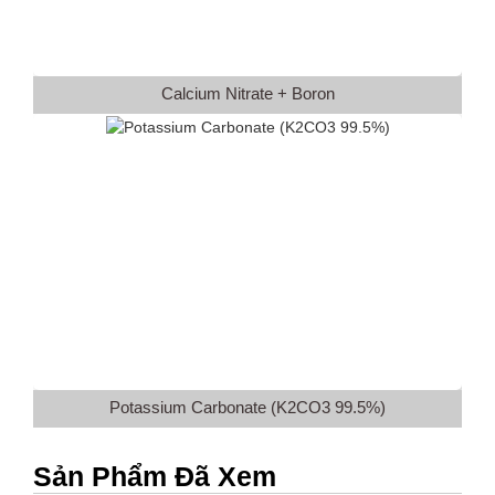
Calcium Nitrate + Boron
Potassium Carbonate (K2CO3 99.5%)
Sản Phẩm Đã Xem