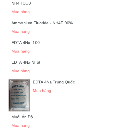
NH4HCO3
Mua hàng
Ammonium Fluoride - NH4F 96%
Mua hàng
EDTA 4Na. 100
Mua hàng
EDTA 4Na Nhật
Mua hàng
EDTA 4Na Trung Quốc
Mua hàng
Muối Ấn Độ
Mua hàng