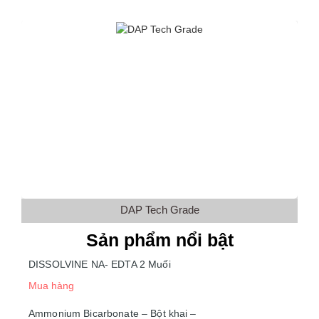
DAP Tech Grade
Sản phẩm nổi bật
DISSOLVINE NA- EDTA 2 Muối
Mua hàng
Ammonium Bicarbonate – Bột khai –