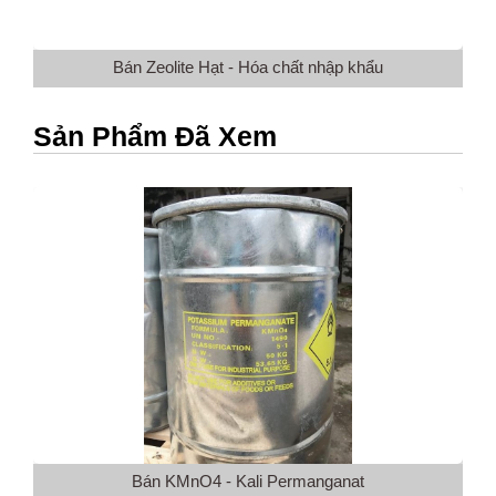
Bán Zeolite Hạt - Hóa chất nhập khẩu
Sản Phẩm Đã Xem
Bán KMnO4 - Kali Permanganat