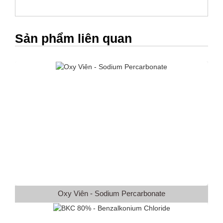
Sản phẩm liên quan
Oxy Viên - Sodium Percarbonate