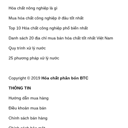
Hóa chất nông nghiệp là gì
Mua hóa chất công nghiệp ở đâu tốt nhất
Top 10 Hóa chất công nghiệp phổ biến nhất
Danh sách 20 địa chỉ mua bán hóa chất tốt nhất Việt Nam
Quy trình xử lý nước
25 phương pháp xử lý nước
Copyright © 2019
Hóa chất phân bón BTC
THÔNG TIN
Hướng dẫn mua hàng
Điều khoản mua bán
Chính sách bán hàng