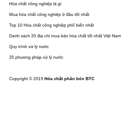
Hóa chất nông nghiệp là gì
Mua hóa chất công nghiệp ở đâu tốt nhất
Top 10 Hóa chất công nghiệp phổ biến nhất
Danh sách 20 địa chỉ mua bán hóa chất tốt nhất Việt Nam
Quy trình xử lý nước
25 phương pháp xử lý nước
Copyright © 2019
Hóa chất phân bón BTC