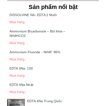
Sản phẩm nổi bật
DISSOLVINE NA- EDTA 2 Muối
Mua hàng
Ammonium Bicarbonate – Bột khai –
NH4HCO3
Mua hàng
Ammonium Fluoride - NH4F 96%
Mua hàng
EDTA 4Na. 100
Mua hàng
EDTA 4Na Nhật
Mua hàng
EDTA 4Na Trung Quốc