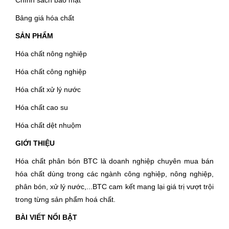
Chính sách bảo mật
Bảng giá hóa chất
SẢN PHẨM
Hóa chất nông nghiệp
Hóa chất công nghiệp
Hóa chất xử lý nước
Hóa chất cao su
Hóa chất dệt nhuộm
GIỚI THIỆU
Hóa chất phân bón BTC là doanh nghiệp chuyên mua bán
hóa chất dùng trong các ngành công nghiệp, nông nghiệp,
phân bón, xử lý nước,...BTC cam kết mang lại giá trị vượt trội
trong từng sản phẩm hoá chất.
BÀI VIẾT NỔI BẬT