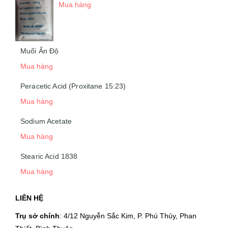
Mua hàng
Muối Ấn Độ
Mua hàng
Peracetic Acid (Proxitane 15:23)
Mua hàng
Sodium Acetate
Mua hàng
Stearic Acid 1838
Mua hàng
LIÊN HỆ
Trụ sở chính
: 4/12 Nguyễn Sắc Kim, P. Phú Thủy, Phan