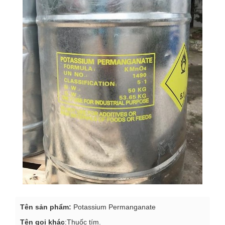
Tên sản phẩm:
Potassium Permanganate
Tên gọi khác
:Thuốc tím.