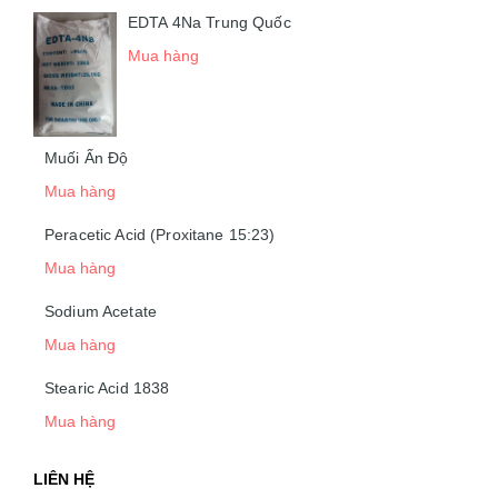
EDTA 4Na Trung Quốc
Mua hàng
Muối Ấn Độ
Mua hàng
Peracetic Acid (Proxitane 15:23)
Mua hàng
Sodium Acetate
Mua hàng
Stearic Acid 1838
Mua hàng
LIÊN HỆ