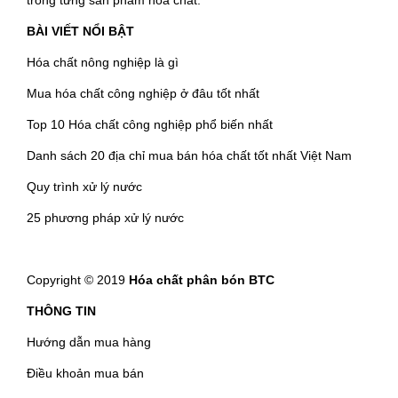
BÀI VIẾT NỔI BẬT
Hóa chất nông nghiệp là gì
Mua hóa chất công nghiệp ở đâu tốt nhất
Top 10 Hóa chất công nghiệp phổ biến nhất
Danh sách 20 địa chỉ mua bán hóa chất tốt nhất Việt Nam
Quy trình xử lý nước
25 phương pháp xử lý nước
Copyright © 2019
Hóa chất phân bón BTC
THÔNG TIN
Hướng dẫn mua hàng
Điều khoản mua bán