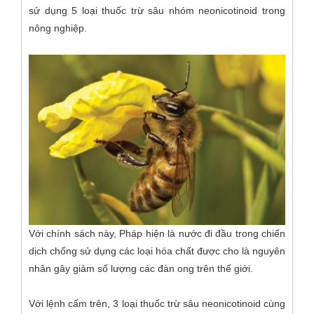
sử dụng 5 loại thuốc trừ sâu nhóm neonicotinoid trong
nông nghiệp.
Với chính sách này, Pháp hiện là nước đi đầu trong chiến
dịch chống sử dụng các loại hóa chất được cho là nguyên
nhân gây giảm số lượng các đàn ong trên thế giới.
Với lệnh cấm trên, 3 loại thuốc trừ sâu neonicotinoid cùng