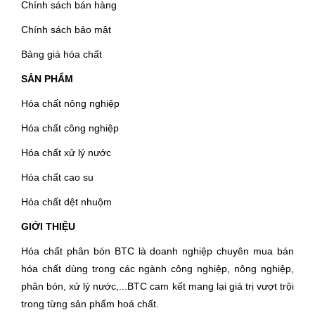
Chính sách bán hàng
Chính sách bảo mật
Bảng giá hóa chất
SẢN PHẨM
Hóa chất nông nghiệp
Hóa chất công nghiệp
Hóa chất xử lý nước
Hóa chất cao su
Hóa chất dệt nhuộm
GIỚI THIỆU
Hóa chất phân bón BTC là doanh nghiệp chuyên mua bán
hóa chất dùng trong các ngành công nghiệp, nông nghiệp,
phân bón, xử lý nước,...BTC cam kết mang lại giá trị vượt trội
trong từng sản phẩm hoá chất.