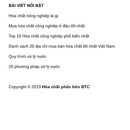
BÀI VIẾT NỔI BẬT
Hóa chất nông nghiệp là gì
Mua hóa chất công nghiệp ở đâu tốt nhất
Top 10 Hóa chất công nghiệp phổ biến nhất
Danh sách 20 địa chỉ mua bán hóa chất tốt nhất Việt Nam
Quy trình xử lý nước
25 phương pháp xử lý nước
Copyright © 2019
Hóa chất phân bón BTC