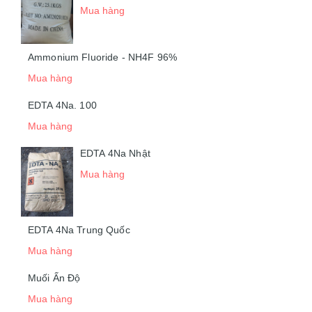
Mua hàng
Ammonium Fluoride - NH4F 96%
Mua hàng
EDTA 4Na. 100
Mua hàng
EDTA 4Na Nhật
Mua hàng
EDTA 4Na Trung Quốc
Mua hàng
Muối Ấn Độ
Mua hàng