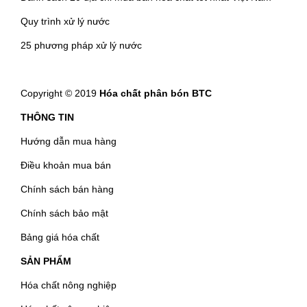
Quy trình xử lý nước
25 phương pháp xử lý nước
Copyright © 2019
Hóa chất phân bón BTC
THÔNG TIN
Hướng dẫn mua hàng
Điều khoản mua bán
Chính sách bán hàng
Chính sách bảo mật
Bảng giá hóa chất
SẢN PHẨM
Hóa chất nông nghiệp