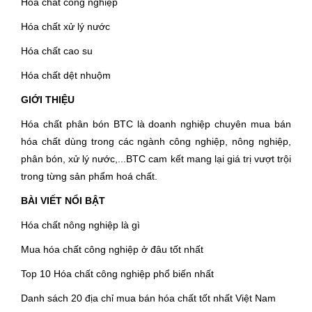
Hóa chất công nghiệp
Hóa chất xử lý nước
Hóa chất cao su
Hóa chất dệt nhuộm
GIỚI THIỆU
Hóa chất phân bón BTC là doanh nghiệp chuyên mua bán
hóa chất dùng trong các ngành công nghiệp, nông nghiệp,
phân bón, xử lý nước,...BTC cam kết mang lại giá trị vượt trội
trong từng sản phẩm hoá chất.
BÀI VIẾT NỔI BẬT
Hóa chất nông nghiệp là gì
Mua hóa chất công nghiệp ở đâu tốt nhất
Top 10 Hóa chất công nghiệp phổ biến nhất
Danh sách 20 địa chỉ mua bán hóa chất tốt nhất Việt Nam