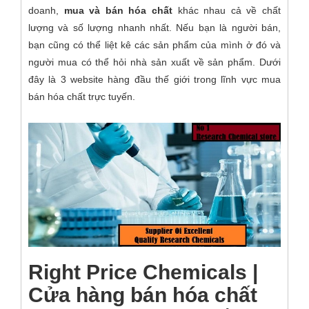
doanh,
mua và bán hóa chất
khác nhau cả về chất
lượng và số lượng nhanh nhất. Nếu bạn là người bán,
bạn cũng có thể liệt kê các sản phẩm của mình ở đó và
người mua có thể hỏi nhà sản xuất về sản phẩm. Dưới
đây là 3 website hàng đầu thế giới trong lĩnh vực mua
bán hóa chất trực tuyến.
Right Price Chemicals |
Cửa hàng bán hóa chất