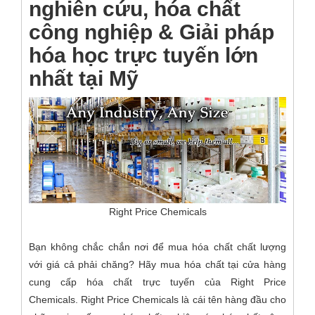
nghiên cứu, hóa chất
công nghiệp & Giải pháp
hóa học trực tuyến lớn
nhất tại Mỹ
Right Price Chemicals
Bạn không chắc chắn nơi để mua hóa chất chất lượng
với giá cả phải chăng? Hãy mua hóa chất tại cửa hàng
cung cấp hóa chất trực tuyến của Right Price
Chemicals. Right Price Chemicals là cái tên hàng đầu cho