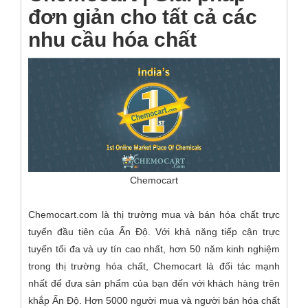
đơn giản cho tất cả các
nhu cầu hóa chất
Chemocart
Chemocart.com là thị trường mua và bán hóa chất trực
tuyến đầu tiên của Ấn Độ. Với khả năng tiếp cận trực
tuyến tối đa và uy tín cao nhất, hơn 50 năm kinh nghiệm
trong thị trường hóa chất, Chemocart là đối tác mạnh
nhất để đưa sản phẩm của bạn đến với khách hàng trên
khắp Ấn Độ. Hơn 5000 người mua và người bán hóa chất