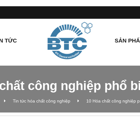
IN TỨC
SẢN PH
chất công nghiệp phổ b
Tin tức hóa chất công nghiệp
10 Hóa chất công nghiệp p