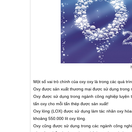
Một số vai trò chính của oxy oxy là trong các quá trì
Oxy được sản xuất thương mại được sử dụng trong 
Oxy được sử dụng trong ngành công nghiệp luyện t
tấn oxy cho mỗi tấn thép được sản xuất!
Oxy lỏng (LOX) được sử dụng làm tác nhân oxy hóa 
khoảng 550.000 lít oxy lỏng.
Oxy cũng được sử dụng trong các ngành công nghiệ