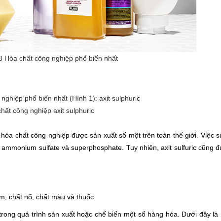
 Hóa chất công nghiệp phổ biến nhất
hất công nghiệp axit sulphuric
 hóa chất công nghiệp được sản xuất số một trên toàn thế giới. Việc 
 ammonium sulfate và superphosphate. Tuy nhiên, axit sulfuric cũng 
m, chất nổ, chất màu và thuốc
trong quá trình sản xuất hoặc chế biến một số hàng hóa. Dưới đây là