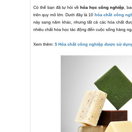
Có thể bạn đã tự hỏi về
hóa học công nghiệp
, b
trên quy mô lớn. Dưới đây là 10
hóa chất công ng
này sang năm khác, nhưng tất cả các hóa chất được
nhiêu chất hóa học tác động đến cuộc sống hàng ng
Xem thêm:
5 Hóa chất công nghiệp được sử dụng