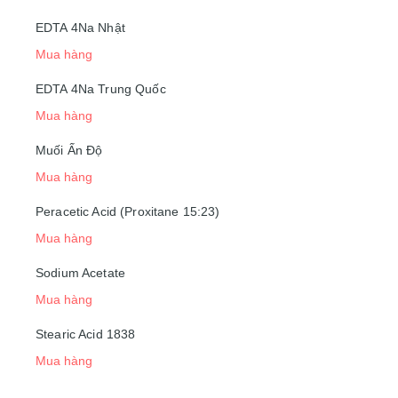
EDTA 4Na Nhật
Mua hàng
EDTA 4Na Trung Quốc
Mua hàng
Muối Ấn Độ
Mua hàng
Peracetic Acid (Proxitane 15:23)
Mua hàng
Sodium Acetate
Mua hàng
Stearic Acid 1838
Mua hàng