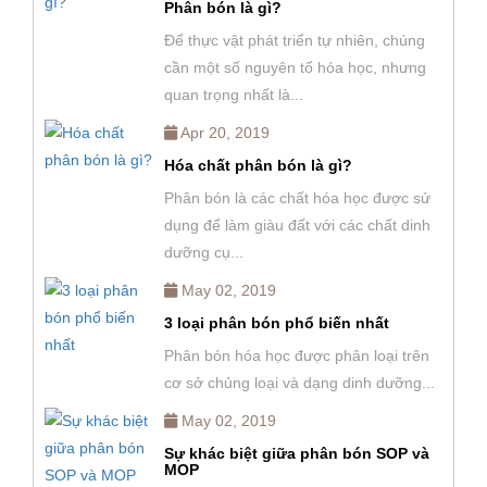
Phân bón là gì?
Để thực vật phát triển tự nhiên, chúng
cần một số nguyên tố hóa học, nhưng
quan trọng nhất là...
Apr 20, 2019
Hóa chất phân bón là gì?
Phân bón là các chất hóa học được sử
dụng để làm giàu đất với các chất dinh
dưỡng cụ...
May 02, 2019
3 loại phân bón phổ biến nhất
Phân bón hóa học được phân loại trên
cơ sở chủng loại và dạng dinh dưỡng...
May 02, 2019
Sự khác biệt giữa phân bón SOP và
MOP