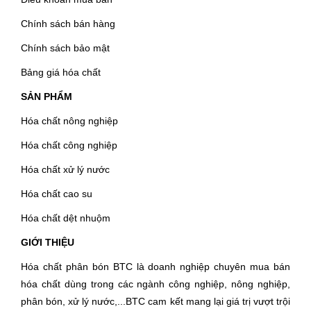
Chính sách bán hàng
Chính sách bảo mật
Bảng giá hóa chất
SẢN PHẨM
Hóa chất nông nghiệp
Hóa chất công nghiệp
Hóa chất xử lý nước
Hóa chất cao su
Hóa chất dệt nhuộm
GIỚI THIỆU
Hóa chất phân bón BTC là doanh nghiệp chuyên mua bán
hóa chất dùng trong các ngành công nghiệp, nông nghiệp,
phân bón, xử lý nước,...BTC cam kết mang lại giá trị vượt trội