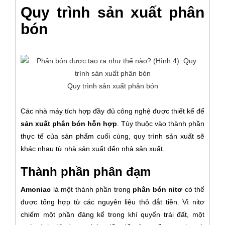
Quy trình sản xuất phân
bón
Quy trình sản xuất phân bón
Các nhà máy tích hợp đầy đủ công nghệ được thiết kế để
sản xuất phân bón hỗn hợp
. Tùy thuộc vào thành phần
thực tế của sản phẩm cuối cùng, quy trình sản xuất sẽ
khác nhau từ nhà sản xuất đến nhà sản xuất.
Thành phần phân đạm
Amoniac
là một thành phần trong
phân bón nitơ
có thể
được tổng hợp từ các nguyên liệu thô đắt tiền. Vì nitơ
chiếm một phần đáng kể trong khí quyển trái đất, một