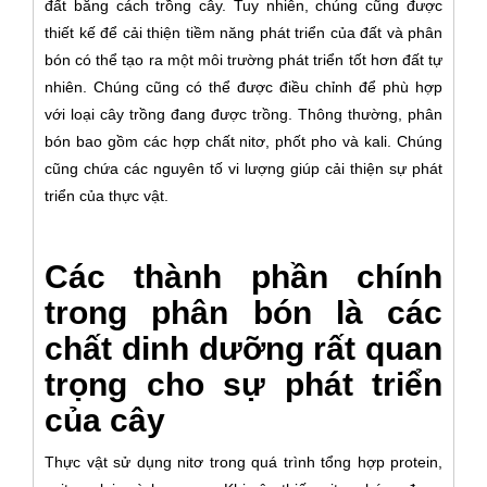
đất bằng cách trồng cây. Tuy nhiên, chúng cũng được
thiết kế để cải thiện tiềm năng phát triển của đất và phân
bón có thể tạo ra một môi trường phát triển tốt hơn đất tự
nhiên. Chúng cũng có thể được điều chỉnh để phù hợp
với loại cây trồng đang được trồng. Thông thường, phân
bón bao gồm các hợp chất nitơ, phốt pho và kali. Chúng
cũng chứa các nguyên tố vi lượng giúp cải thiện sự phát
triển của thực vật.
Các thành phần chính
trong phân bón là các
chất dinh dưỡng rất quan
trọng cho sự phát triển
của cây
Thực vật sử dụng nitơ trong quá trình tổng hợp protein,