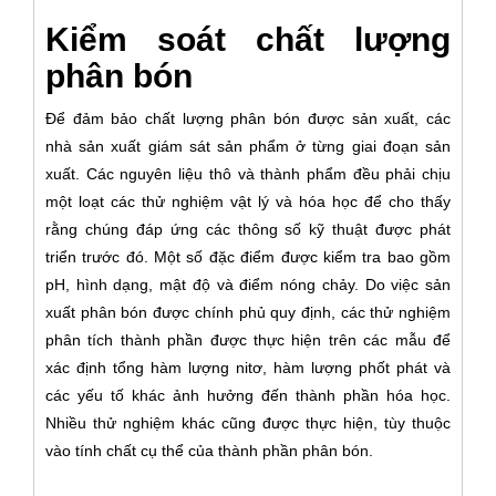
Kiểm soát chất lượng
phân bón
Để đảm bảo chất lượng phân bón được sản xuất, các
nhà sản xuất giám sát sản phẩm ở từng giai đoạn sản
xuất. Các nguyên liệu thô và thành phẩm đều phải chịu
một loạt các thử nghiệm vật lý và hóa học để cho thấy
rằng chúng đáp ứng các thông số kỹ thuật được phát
triển trước đó. Một số đặc điểm được kiểm tra bao gồm
pH, hình dạng, mật độ và điểm nóng chảy. Do việc sản
xuất phân bón được chính phủ quy định, các thử nghiệm
phân tích thành phần được thực hiện trên các mẫu để
xác định tổng hàm lượng nitơ, hàm lượng phốt phát và
các yếu tố khác ảnh hưởng đến thành phần hóa học.
Nhiều thử nghiệm khác cũng được thực hiện, tùy thuộc
vào tính chất cụ thể của thành phần phân bón.