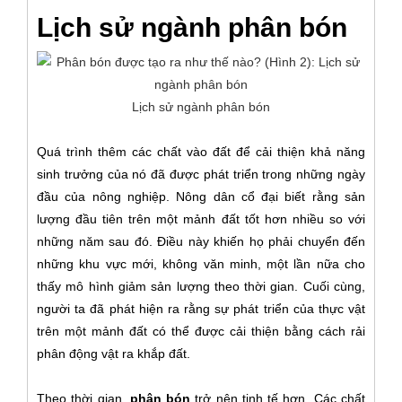
Lịch sử ngành phân bón
Lịch sử ngành phân bón
Quá trình thêm các chất vào đất để cải thiện khả năng
sinh trưởng của nó đã được phát triển trong những ngày
đầu của nông nghiệp. Nông dân cổ đại biết rằng sản
lượng đầu tiên trên một mảnh đất tốt hơn nhiều so với
những năm sau đó. Điều này khiến họ phải chuyển đến
những khu vực mới, không văn minh, một lần nữa cho
thấy mô hình giảm sản lượng theo thời gian. Cuối cùng,
người ta đã phát hiện ra rằng sự phát triển của thực vật
trên một mảnh đất có thể được cải thiện bằng cách rải
phân động vật ra khắp đất.
Theo thời gian,
phân bón
trở nên tinh tế hơn. Các chất