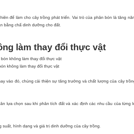
iên để làm cho cây trồng phát triển. Vai trò của phân bón là tăng nă
ân bằng chấ dinh dưỡng cho đất.
ông làm thay đổi thực vật
ón không làm thay đổi thực vật
ay vào đó, chúng cải thiện sự tăng trưởng và chất lượng của cây trồ
 lựa chọn sau khi phân tích đất và xác định các nhu cầu của từng l
suất, hình dạng và giá trị dinh dưỡng của cây trồng.